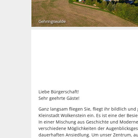
Gehringswalde
Liebe Bürgerschaft!
Sehr geehrte Gäste!
Ganz langsam fliegen Sie, fliegt ihr bildlich un
Kleinstadt Wolkenstein ein. Es ist eine der Bes
In einer Mischung aus Geschichte und Moderne
verschiedene Möglichkeiten der Augenblicksges
dauerhaften Ansiedlung. Um unser Zentrum, au