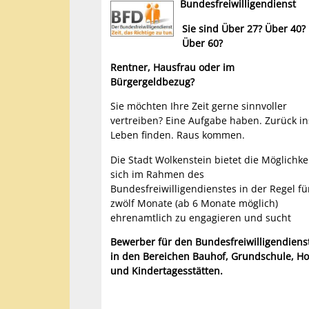
Bundesfreiwilligendienst
Sie sind Über 27? Über 40?
Über 60?
Rentner, Hausfrau oder im
Bürgergeldbezug?
Sie möchten Ihre Zeit gerne sinnvoller
vertreiben? Eine Aufgabe haben. Zurück in
Leben finden. Raus kommen.
Die Stadt Wolkenstein bietet die Möglichkei
sich im Rahmen des
Bundesfreiwilligendienstes in der Regel fü
zwölf Monate (ab 6 Monate möglich)
ehrenamtlich zu engagieren und sucht
Bewerber für den Bundesfreiwilligendiens
in den Bereichen Bauhof, Grundschule, Ho
und Kindertagesstätten.