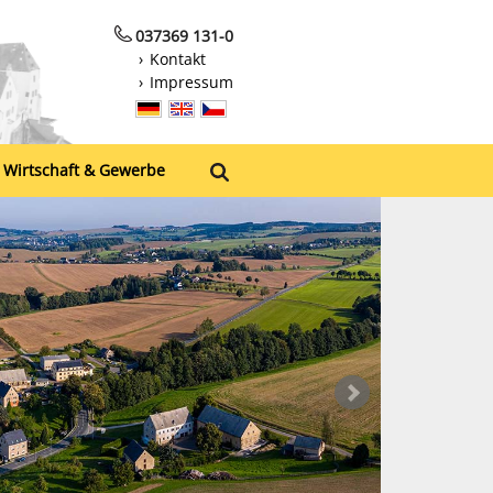
037369 131-0
Kontakt
Impressum
Wirtschaft & Gewerbe