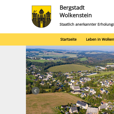
Bergstadt
Wolkenstein
Staatlich anerkannter Erholung
Startseite
Leben in Wolken