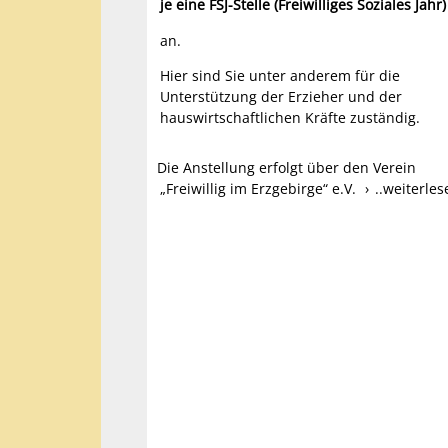
je eine FSJ-Stelle (Freiwilliges Soziales Jahr)
an.
Hier sind Sie unter anderem für die
Unterstützung der Erzieher und der
hauswirtschaftlichen Kräfte zuständig.
Die Anstellung erfolgt über den Verein
„Freiwillig im Erzgebirge“ e.V.
..weiterle