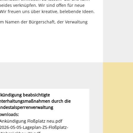
eides verknüpfen. Wir sind offen für neue
Wir freuen uns über kreative, belebende Ideen.
 im Namen der Bürgerschaft, der Verwaltung
kündigung beabsichtigte
nterhaltungsmaßnahmen durch die
andestalsperrenverwaltung
ownloads:
Ankündigung Floßplatz neu.pdf
2026-05-05-Lageplan-ZS-Floßplatz-