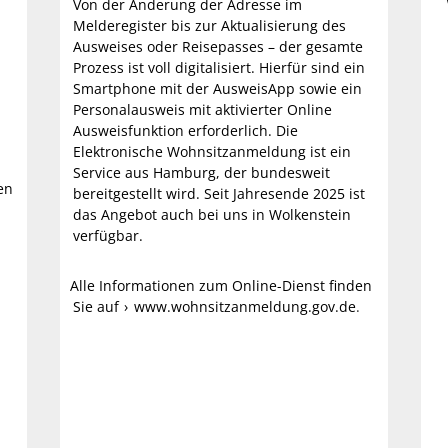
Von der Änderung der Adresse im
Melderegister bis zur Aktualisierung des
Ausweises oder Reisepasses – der gesamte
Prozess ist voll digitalisiert. Hierfür sind ein
Smartphone mit der AusweisApp sowie ein
Personalausweis mit aktivierter Online
Ausweisfunktion erforderlich. Die
Elektronische Wohnsitzanmeldung ist ein
Service aus Hamburg, der bundesweit
sen
bereitgestellt wird. Seit Jahresende 2025 ist
das Angebot auch bei uns in Wolkenstein
verfügbar.
Alle Informationen zum Online-Dienst finden
Sie auf
www.wohnsitzanmeldung.gov.de
.