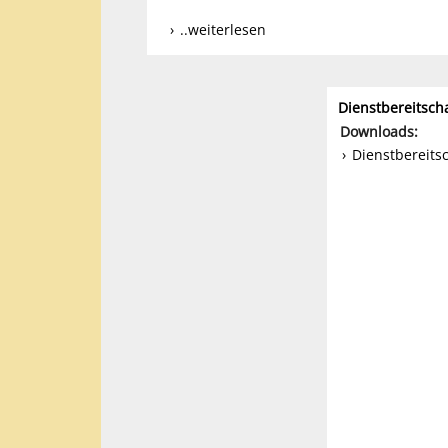
..weiterlesen
Dienstbereitsch
Downloads:
Dienstbereits