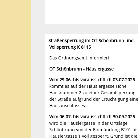
Straßensperrung im OT Schönbrunn und
Vollsperrung K 8115
Das Ordnungsamt informiert:
OT Schönbrunn - Häuslergasse
Vom 29.06. bis voraussichtlich 03.07.2026
kommt es auf der Häuslergasse Höhe
Hausnummer 2 zu einer Gesamtsperrung
der Straße aufgrund der Ertüchtigung ein
Hausanschlusses.
Vom 06.07. bis voraussichtlich 30.09.2026
wird die Häuslergasse in der Ortslage
Schönbrunn von der Einmündung B101 bi
Häuslergasse 1 voll gesperrt. Grund ist die