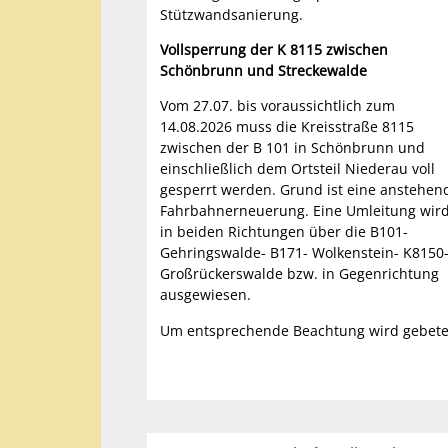
Stützwandsanierung.
Vollsperrung der K 8115 zwischen
Schönbrunn und Streckewalde
Vom 27.07. bis voraussichtlich zum
14.08.2026 muss die Kreisstraße 8115
zwischen der B 101 in Schönbrunn und
einschließlich dem Ortsteil Niederau voll
gesperrt werden. Grund ist eine anstehen
Fahrbahnerneuerung. Eine Umleitung wir
in beiden Richtungen über die B101-
Gehringswalde- B171- Wolkenstein- K8150
Großrückerswalde bzw. in Gegenrichtung
ausgewiesen.
Um entsprechende Beachtung wird gebete