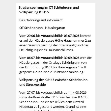
Straßensperrung im OT Schönbrunn und
Vollsperrung K 8115
Das Ordnungsamt informiert:
OT Schönbrunn - Häuslergasse
Vom 29.06. bis voraussichtlich 03.07.2026
kommt
es auf der Häuslergasse Höhe Hausnummer 2 zu
einer Gesamtsperrung der Straße aufgrund der
Ertüchtigung eines Hausanschlusses.
Vom 06.07. bis voraussichtlich 30.09.2026
wird die
Häuslergasse in der Ortslage Schönbrunn von
der Einmündung B101 bis Häuslergasse 1 voll
gesperrt. Grund ist die Stützwandsanierung.
Vollsperrung der K 8115 zwischen Schönbrunn
und Streckewalde
Vom 27.07. bis voraussichtlich zum 14.08.2026
muss die Kreisstraße 8115 zwischen der B 101 in
Schönbrunn und einschließlich dem Ortsteil
Niederau voll gesperrt werden. Grund ist eine