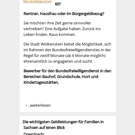
60?
Rentner, Hausfrau oder im Bürgergeldbezug?
Sie möchten Ihre Zeit gerne sinnvoller
vertreiben? Eine Aufgabe haben. Zurück ins
Leben finden. Raus kommen.
Die Stadt Wolkenstein bietet die Möglichkeit, sich
im Rahmen des Bundesfreiwilligendienstes in der
Regel für zwölf Monate (ab 6 Monate möglich)
ehrenamtlich zu engagieren und sucht
Bewerber für den Bundesfreiwilligendienst in den
Bereichen Bauhof, Grundschule, Hort und
Kindertagesstätten.
..weiterlesen
Die wichtigsten Geldleistungen für Familien in
Sachsen auf einen Blick
Downloads: