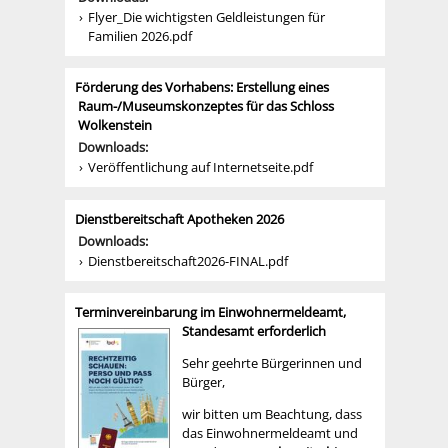
Flyer_Die wichtigsten Geldleistungen für
Familien 2026.pdf
Förderung des Vorhabens: Erstellung eines
Raum-/Museumskonzeptes für das Schloss
Wolkenstein
Downloads:
Veröffentlichung auf Internetseite.pdf
Dienstbereitschaft Apotheken 2026
Downloads:
Dienstbereitschaft2026-FINAL.pdf
Terminvereinbarung im Einwohnermeldeamt,
Standesamt erforderlich
Sehr geehrte Bürgerinnen und
Bürger,
wir bitten um Beachtung, dass
das Einwohnermeldeamt und