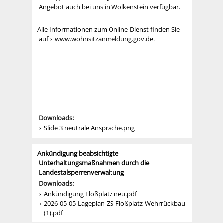
Angebot auch bei uns in Wolkenstein verfügbar.
Alle Informationen zum Online-Dienst finden Sie
auf
www.wohnsitzanmeldung.gov.de
.
Downloads:
Slide 3 neutrale Ansprache.png
Ankündigung beabsichtigte
Unterhaltungsmaßnahmen durch die
Landestalsperrenverwaltung
Downloads:
Ankündigung Floßplatz neu.pdf
2026-05-05-Lageplan-ZS-Floßplatz-Wehrrückbau
(1).pdf