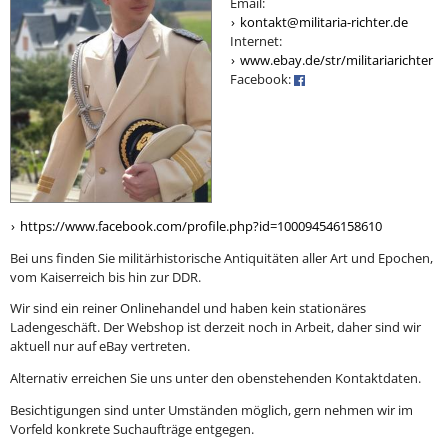
Email:
kontakt@militaria-richter.de
Internet:
www.ebay.de/str/militariarichter
Facebook:
https://www.facebook.com/profile.php?id=100094546158610
Bei uns finden Sie militärhistorische Antiquitäten aller Art und Epochen,
vom Kaiserreich bis hin zur DDR.
Wir sind ein reiner Onlinehandel und haben kein stationäres
Ladengeschäft. Der Webshop ist derzeit noch in Arbeit, daher sind wir
aktuell nur auf eBay vertreten.
Alternativ erreichen Sie uns unter den obenstehenden Kontaktdaten.
Besichtigungen sind unter Umständen möglich, gern nehmen wir im
Vorfeld konkrete Suchaufträge entgegen.