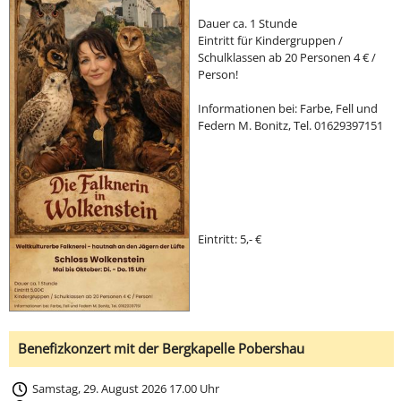
Dauer ca. 1 Stunde
Eintritt für Kindergruppen /
Schulklassen ab 20 Personen 4 € /
Person!
Informationen bei: Farbe, Fell und
Federn M. Bonitz, Tel. 01629397151
Eintritt: 5,- €
Benefizkonzert mit der Bergkapelle Pobershau
Samstag, 29. August 2026 17.00 Uhr