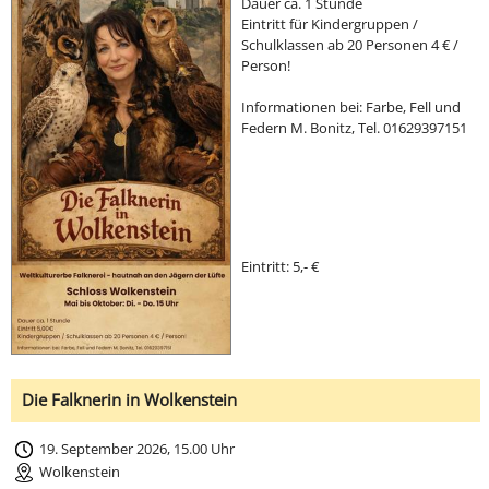
Dauer ca. 1 Stunde
Eintritt für Kindergruppen /
Schulklassen ab 20 Personen 4 € /
Person!
Informationen bei: Farbe, Fell und
Federn M. Bonitz, Tel. 01629397151
Eintritt: 5,- €
Die Falknerin in Wolkenstein
19. September 2026, 15.00 Uhr
Wolkenstein