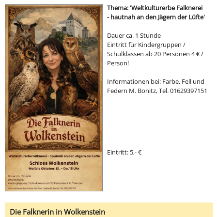
Thema: 'Weltkulturerbe Falknerei
- hautnah an den Jägern der Lüfte'
Dauer ca. 1 Stunde
Eintritt für Kindergruppen /
Schulklassen ab 20 Personen 4 € /
Person!
Informationen bei: Farbe, Fell und
Federn M. Bonitz, Tel. 01629397151
Eintritt: 5,- €
Die Falknerin in Wolkenstein