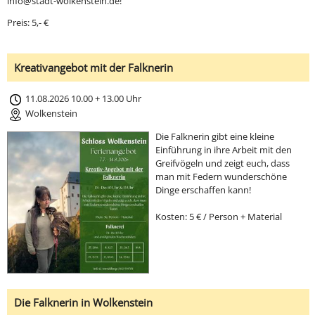
info@stadt-wolkenstein.de!
Preis: 5,- €
Kreativangebot mit der Falknerin
11.08.2026 10.00 + 13.00 Uhr
Wolkenstein
Die Falknerin gibt eine kleine
Einführung in ihre Arbeit mit den
Greifvögeln und zeigt euch, dass
man mit Federn wunderschöne
Dinge erschaffen kann!
Kosten: 5 € / Person + Material
Die Falknerin in Wolkenstein