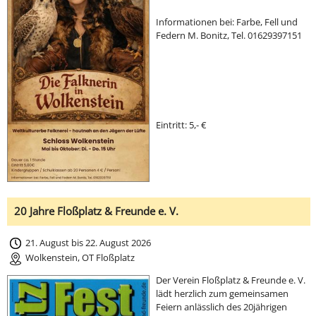
Informationen bei: Farbe, Fell und
Federn M. Bonitz, Tel. 01629397151
Eintritt: 5,- €
20 Jahre Floßplatz & Freunde e. V.
21. August bis 22. August 2026
Wolkenstein, OT Floßplatz
Der Verein Floßplatz & Freunde e. V.
lädt herzlich zum gemeinsamen
Feiern anlässlich des 20jährigen