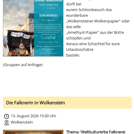
dürft bei
eurem Schlossbesuch das
wunderbare
„Wolkensteiner Wolkenpapier“ oder
das edle
„Amethyst-Papier“ aus der Bütte
schöpfen und
daraus eine Schachtel für eure
Urlaubsschätze
basteln.
(Gruppen auf Anfrage)
Die Falknerin in Wolkenstein
13. August 2026 15.00 Uhr
Wolkenstein
Thema: 'Weltkulturerbe Falknerei