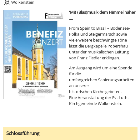
Wolkenstein
'Mit (Blas)musik dem Himmel näher'
....
From Spain to Brazil – Bodensee-
Polka und Steigermarsch sowie
viele weitere beschwingte Töne
lässt die Bergkapelle Pobershau
unter der musikalischen Leitung
von Franz Fiedler erklingen.
Am Ausgang wird um eine Spende
für die
umfangreichen Sanierungsarbeiten
an unserer
historischen Kirche gebeten.
Eine Veranstaltung der Ev.-Luth.
Kirchgemeinde Wolkenstein.
Schlossführung