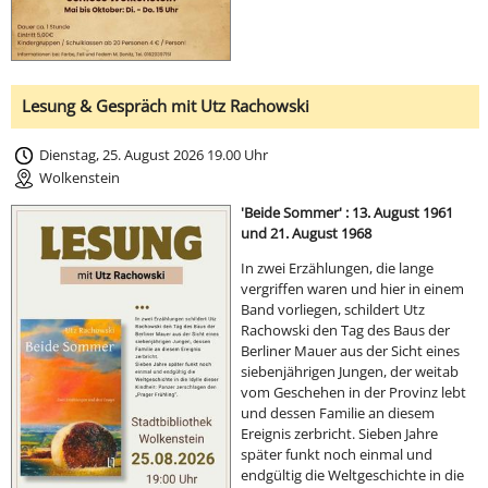
Lesung & Gespräch mit Utz Rachowski
Dienstag, 25. August 2026 19.00 Uhr
Wolkenstein
'Beide Sommer' : 13. August 1961
und 21. August 1968
In zwei Erzählungen, die lange
vergriffen waren und hier in einem
Band vorliegen, schildert Utz
Rachowski den Tag des Baus der
Berliner Mauer aus der Sicht eines
siebenjährigen Jungen, der weitab
vom Geschehen in der Provinz lebt
und dessen Familie an diesem
Ereignis zerbricht. Sieben Jahre
später funkt noch einmal und
endgültig die Weltgeschichte in die