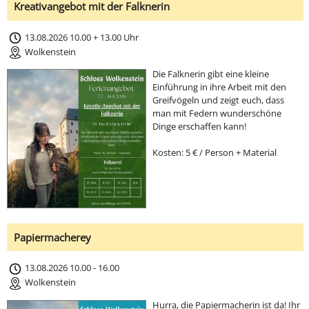
Kreativangebot mit der Falknerin
13.08.2026 10.00 + 13.00 Uhr
Wolkenstein
Die Falknerin gibt eine kleine
Einführung in ihre Arbeit mit den
Greifvögeln und zeigt euch, dass
man mit Federn wunderschöne
Dinge erschaffen kann!
Kosten: 5 € / Person + Material
Papiermacherey
13.08.2026 10.00 - 16.00
Wolkenstein
Hurra, die Papiermacherin ist da! Ihr