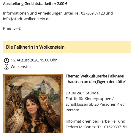
Ausstellung Gerichtsbarkeit : + 2,00 €
Informationen und Anmeldungen unter Tel. 037369 87123 und
info@stadt-wolkenstein.de!
Preis: 5,- €
Die Falknerin in Wolkenstein
16. August 2026, 15.00 Uhr
Wolkenstein
Thema: 'Weltkulturerbe Falknerei
- hautnah an den Jägern der Lüfte'
Dauer ca. 1 Stunde
Eintritt für Kindergruppen /
Schulklassen ab 20 Personen 4 € /
Person!
Informationen bei: Farbe, Fell und
Federn M. Bonitz, Tel. 01629397151