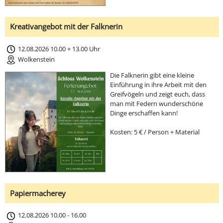
Kreativangebot mit der Falknerin
12.08.2026 10.00 + 13.00 Uhr
Wolkenstein
Die Falknerin gibt eine kleine
Einführung in ihre Arbeit mit den
Greifvögeln und zeigt euch, dass
man mit Federn wunderschöne
Dinge erschaffen kann!
Kosten: 5 € / Person + Material
Papiermacherey
12.08.2026 10.00 - 16.00