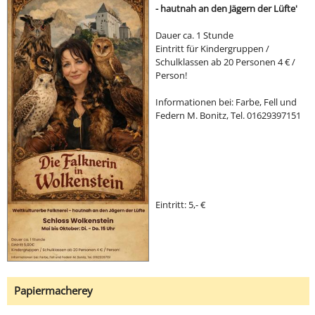
- hautnah an den Jägern der Lüfte'
Dauer ca. 1 Stunde
Eintritt für Kindergruppen /
Schulklassen ab 20 Personen 4 € /
Person!
Informationen bei: Farbe, Fell und
Federn M. Bonitz, Tel. 01629397151
Eintritt: 5,- €
Papiermacherey