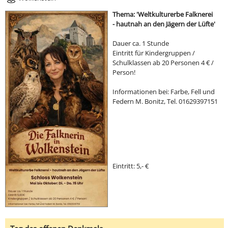
Thema: 'Weltkulturerbe Falknerei
- hautnah an den Jägern der Lüfte'
Dauer ca. 1 Stunde
Eintritt für Kindergruppen /
Schulklassen ab 20 Personen 4 € /
Person!
Informationen bei: Farbe, Fell und
Federn M. Bonitz, Tel. 01629397151
Eintritt: 5,- €