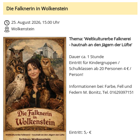
Die Falknerin in Wolkenstein
25. August 2026, 15.00 Uhr
Wolkenstein
Thema: 'Weltkulturerbe Falknerei
- hautnah an den Jägern der Lüfte'
Dauer ca. 1 Stunde
Eintritt für Kindergruppen /
Schulklassen ab 20 Personen 4 € /
Person!
Informationen bei: Farbe, Fell und
Federn M. Bonitz, Tel. 01629397151
Eintritt: 5,- €