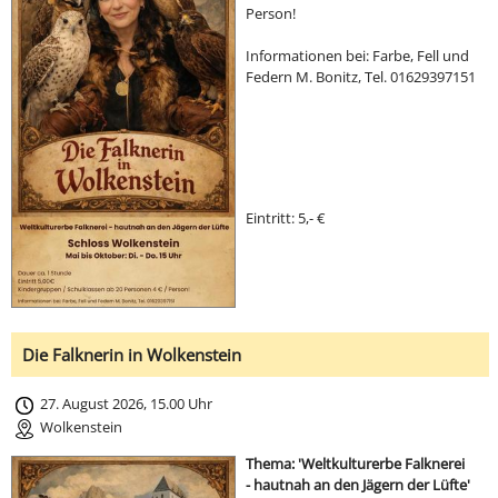
Person!
Informationen bei: Farbe, Fell und
Federn M. Bonitz, Tel. 01629397151
Eintritt: 5,- €
Die Falknerin in Wolkenstein
27. August 2026, 15.00 Uhr
Wolkenstein
Thema: 'Weltkulturerbe Falknerei
- hautnah an den Jägern der Lüfte'