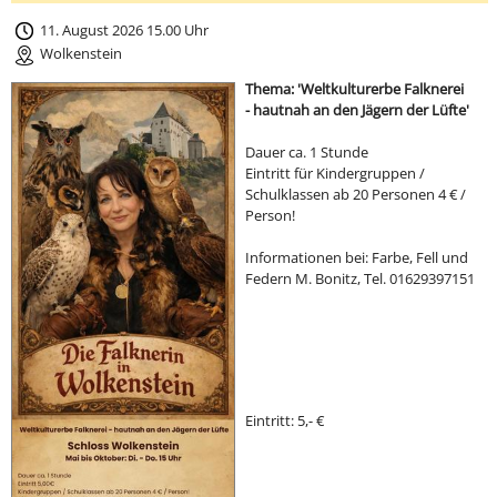
11. August 2026 15.00 Uhr
Wolkenstein
Thema: 'Weltkulturerbe Falknerei
- hautnah an den Jägern der Lüfte'
Dauer ca. 1 Stunde
Eintritt für Kindergruppen /
Schulklassen ab 20 Personen 4 € /
Person!
Informationen bei: Farbe, Fell und
Federn M. Bonitz, Tel. 01629397151
Eintritt: 5,- €