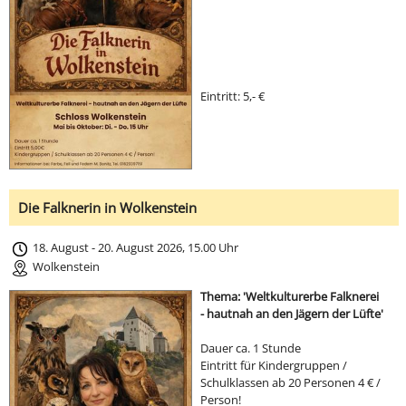
Eintritt: 5,- €
Die Falknerin in Wolkenstein
18. August - 20. August 2026, 15.00 Uhr
Wolkenstein
Thema: 'Weltkulturerbe Falknerei
- hautnah an den Jägern der Lüfte'
Dauer ca. 1 Stunde
Eintritt für Kindergruppen /
Schulklassen ab 20 Personen 4 € /
Person!