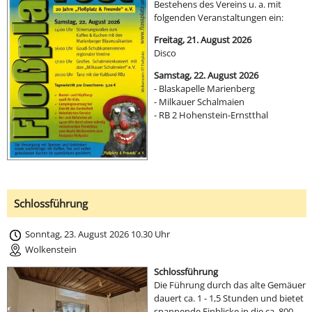
Bestehens des Vereins u. a. mit
folgenden Veranstaltungen ein:
Freitag, 21. August 2026
Disco
Samstag, 22. August 2026
- Blaskapelle Marienberg
- Milkauer Schalmaien
- RB 2 Hohenstein-Ernstthal
Schlossführung
Sonntag, 23. August 2026 10.30 Uhr
Wolkenstein
Schlossführung
Die Führung durch das alte Gemäuer
dauert ca. 1 - 1,5 Stunden und bietet
spannende Einblicke in die ca. 800-