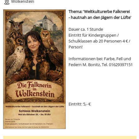
Wolkenstein
Thema: 'Weltkulturerbe Falknerei
- hautnah an den Jägern der Lüfte'
Dauer ca. 1 Stunde
Eintritt für Kindergruppen /
Schulklassen ab 20 Personen 4 € /
Person!
Informationen bei: Farbe, Fell und
Federn M. Bonitz, Tel. 01629397151
Eintritt: 5,- €