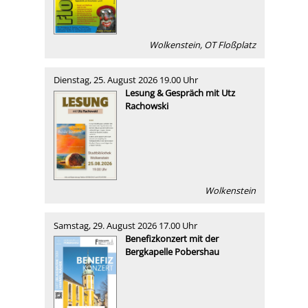
Wolkenstein, OT Floßplatz
Dienstag, 25. August 2026 19.00 Uhr
Lesung & Gespräch mit Utz
Rachowski
Wolkenstein
Samstag, 29. August 2026 17.00 Uhr
Benefizkonzert mit der
Bergkapelle Pobershau