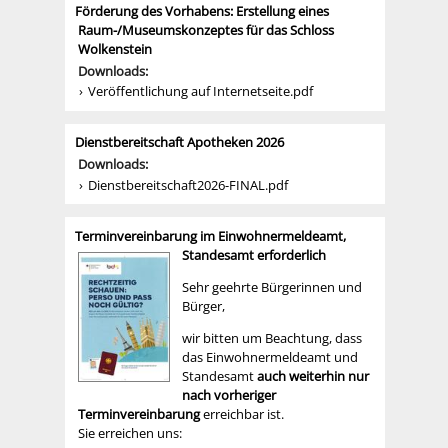
Förderung des Vorhabens: Erstellung eines
Raum-/Museumskonzeptes für das Schloss
Wolkenstein
Downloads:
Veröffentlichung auf Internetseite.pdf
Dienstbereitschaft Apotheken 2026
Downloads:
Dienstbereitschaft2026-FINAL.pdf
Terminvereinbarung im Einwohnermeldeamt,
Standesamt erforderlich
Sehr geehrte Bürgerinnen und
Bürger,
wir bitten um Beachtung, dass
das Einwohnermeldeamt und
Standesamt
auch weiterhin nur
nach vorheriger
Terminvereinbarung
erreichbar ist.
Sie erreichen uns: