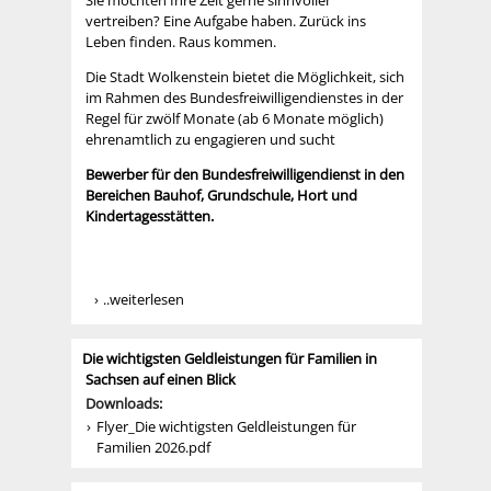
Sie möchten Ihre Zeit gerne sinnvoller
vertreiben? Eine Aufgabe haben. Zurück ins
Leben finden. Raus kommen.
Die Stadt Wolkenstein bietet die Möglichkeit, sich
im Rahmen des Bundesfreiwilligendienstes in der
Regel für zwölf Monate (ab 6 Monate möglich)
ehrenamtlich zu engagieren und sucht
Bewerber für den Bundesfreiwilligendienst in den
Bereichen Bauhof, Grundschule, Hort und
Kindertagesstätten.
..weiterlesen
Die wichtigsten Geldleistungen für Familien in
Sachsen auf einen Blick
Downloads:
Flyer_Die wichtigsten Geldleistungen für
Familien 2026.pdf