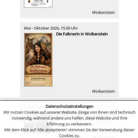
Wolkenstein
Mai - Oktober 2026, 15.00 Uhr
Die Falknerin in Wolkenstein
Wolkenstein
Datenschutzeinstellungen
Sonn- und Feiertage 10.30 Uhr
Wir nutzen Cookies auf unserer Website. Einige von ihnen sind technisch
Schlossführung
notwendig, während andere uns helfen, diese Website und Ihre
Erfahrung zu verbessern.
Mit dem Klick auf 'Alle akzeptieren' stimmen Sie der Verwendung dieser
Cookies zu.
Wolkenstein