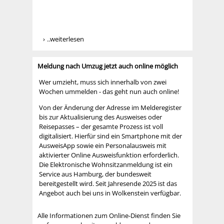
..weiterlesen
Meldung nach Umzug jetzt auch online möglich
Wer umzieht, muss sich innerhalb von zwei
Wochen ummelden - das geht nun auch online!
Von der Änderung der Adresse im Melderegister
bis zur Aktualisierung des Ausweises oder
Reisepasses – der gesamte Prozess ist voll
digitalisiert. Hierfür sind ein Smartphone mit der
AusweisApp sowie ein Personalausweis mit
aktivierter Online Ausweisfunktion erforderlich.
Die Elektronische Wohnsitzanmeldung ist ein
Service aus Hamburg, der bundesweit
bereitgestellt wird. Seit Jahresende 2025 ist das
Angebot auch bei uns in Wolkenstein verfügbar.
Alle Informationen zum Online-Dienst finden Sie