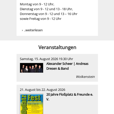
Montag von 9 - 12 Uhr,
Dienstag von 9 - 12 und 13 - 18 Uhr,
Donnerstag von 9 - 12 und 13 – 16 Uhr
sowie Freitag von 9 - 12 Uhr
..weiterlesen
Veranstaltungen
Samstag, 15. August 2026 19.30 Uhr
Alexander Scheer | Andreas
Dresen & Band
Wolkenstein
21. August bis 22. August 2026
20 Jahre Floßplatz & Freunde e.
V.