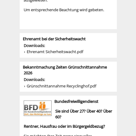
ausgewiesen.
Um entsprechende Beachtung wird gebeten.
Ehrenamt bei der Sicherheitswacht
Downloads:
Ehrenamt Sicherheitswacht.pdf
Bekanntmachung Zeiten Grünschnittannahme
2026
Downloads:
Grünschnittannahme Recyclinghof.pdf
Bundesfreiwilligendienst
Sie sind Über 27? Über 40? Über
60?
Rentner, Hausfrau oder im Bürgergeldbezug?