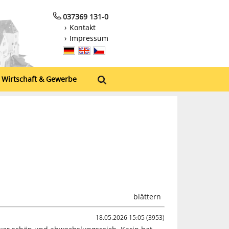
037369 131-0
Kontakt
Impressum
Wirtschaft & Gewerbe
blättern
18.05.2026 15:05 (3953)