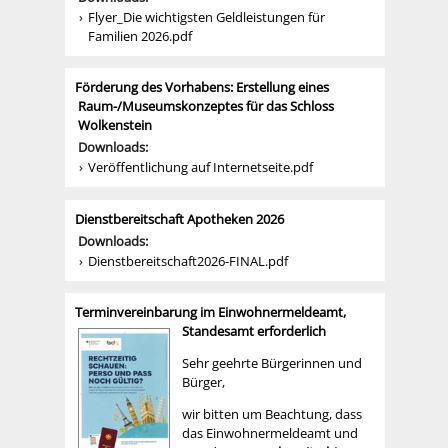
Flyer_Die wichtigsten Geldleistungen für
Familien 2026.pdf
Förderung des Vorhabens: Erstellung eines
Raum-/Museumskonzeptes für das Schloss
Wolkenstein
Downloads:
Veröffentlichung auf Internetseite.pdf
Dienstbereitschaft Apotheken 2026
Downloads:
Dienstbereitschaft2026-FINAL.pdf
Terminvereinbarung im Einwohnermeldeamt,
Standesamt erforderlich
Sehr geehrte Bürgerinnen und
Bürger,
wir bitten um Beachtung, dass
das Einwohnermeldeamt und