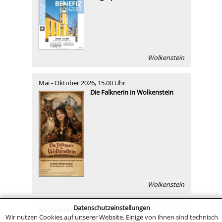
Wolkenstein
Mai - Oktober 2026, 15.00 Uhr
Die Falknerin in Wolkenstein
Wolkenstein
Datenschutzeinstellungen
Sonn- und Feiertage 10.30 Uhr
Wir nutzen Cookies auf unserer Website. Einige von ihnen sind technisch
Schlossführung