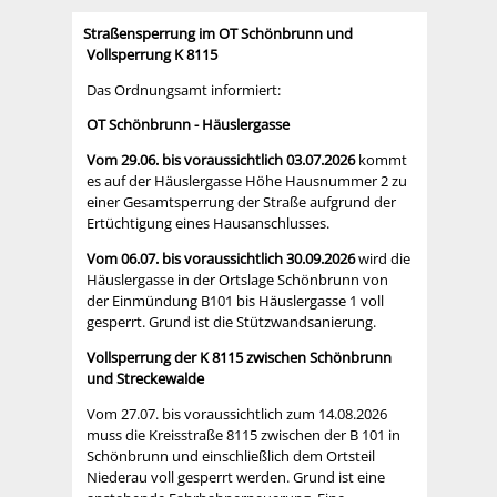
Straßensperrung im OT Schönbrunn und
Vollsperrung K 8115
Das Ordnungsamt informiert:
OT Schönbrunn - Häuslergasse
Vom 29.06. bis voraussichtlich 03.07.2026
kommt
es auf der Häuslergasse Höhe Hausnummer 2 zu
einer Gesamtsperrung der Straße aufgrund der
Ertüchtigung eines Hausanschlusses.
Vom 06.07. bis voraussichtlich 30.09.2026
wird die
Häuslergasse in der Ortslage Schönbrunn von
der Einmündung B101 bis Häuslergasse 1 voll
gesperrt. Grund ist die Stützwandsanierung.
Vollsperrung der K 8115 zwischen Schönbrunn
und Streckewalde
Vom 27.07. bis voraussichtlich zum 14.08.2026
muss die Kreisstraße 8115 zwischen der B 101 in
Schönbrunn und einschließlich dem Ortsteil
Niederau voll gesperrt werden. Grund ist eine