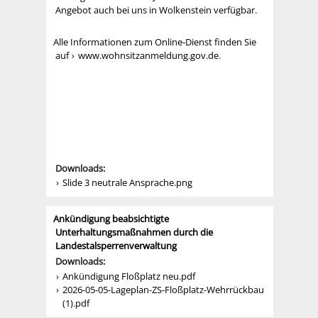
Angebot auch bei uns in Wolkenstein verfügbar.
Alle Informationen zum Online-Dienst finden Sie
auf
www.wohnsitzanmeldung.gov.de
.
Downloads:
Slide 3 neutrale Ansprache.png
Ankündigung beabsichtigte
Unterhaltungsmaßnahmen durch die
Landestalsperrenverwaltung
Downloads:
Ankündigung Floßplatz neu.pdf
2026-05-05-Lageplan-ZS-Floßplatz-Wehrrückbau
(1).pdf