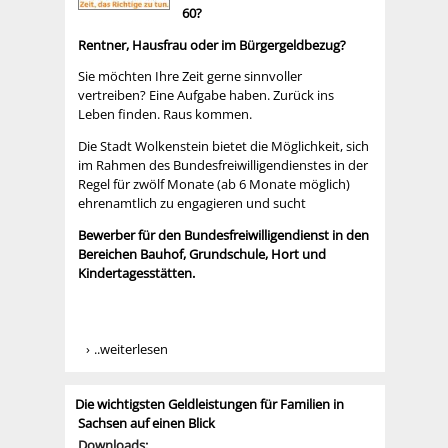
60?
Rentner, Hausfrau oder im Bürgergeldbezug?
Sie möchten Ihre Zeit gerne sinnvoller
vertreiben? Eine Aufgabe haben. Zurück ins
Leben finden. Raus kommen.
Die Stadt Wolkenstein bietet die Möglichkeit, sich
im Rahmen des Bundesfreiwilligendienstes in der
Regel für zwölf Monate (ab 6 Monate möglich)
ehrenamtlich zu engagieren und sucht
Bewerber für den Bundesfreiwilligendienst in den
Bereichen Bauhof, Grundschule, Hort und
Kindertagesstätten.
..weiterlesen
Die wichtigsten Geldleistungen für Familien in
Sachsen auf einen Blick
Downloads: