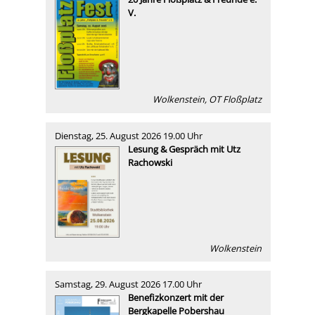
V.
Wolkenstein, OT Floßplatz
Dienstag, 25. August 2026 19.00 Uhr
Lesung & Gespräch mit Utz
Rachowski
Wolkenstein
Samstag, 29. August 2026 17.00 Uhr
Benefizkonzert mit der
Bergkapelle Pobershau