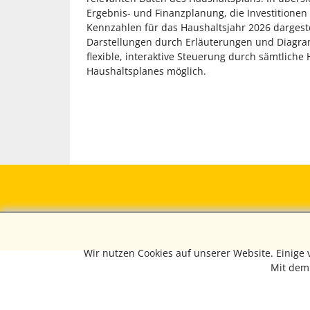
Ergebnis- und Finanzplanung, die Investitione
Kennzahlen für das Haushaltsjahr 2026 dargeste
Darstellungen durch Erläuterungen und Diagra
flexible, interaktive Steuerung durch sämtliche
Haushaltsplanes möglich.
Wir nutzen Cookies auf unserer Website. Einige
Mit dem 