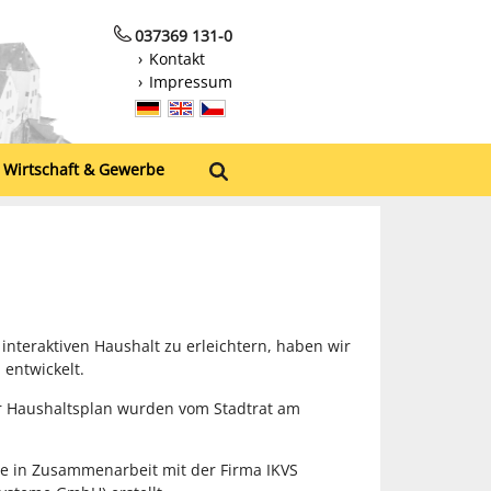
037369 131-0
Kontakt
Impressum
Wirtschaft & Gewerbe
interaktiven Haushalt zu erleichtern, haben wir
entwickelt.
r Haushaltsplan wurden vom Stadtrat am
de in Zusammenarbeit mit der Firma IKVS