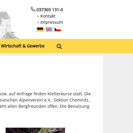
037369 131-0
Kontakt
Impressum
Wirtschaft & Gewerbe
. auf Anfrage finden Kletterkurse statt. Die
utschen Alpenverein e.V., Sektion Chemnitz,
eht allen Bergfreunden offen. Die Benutzung