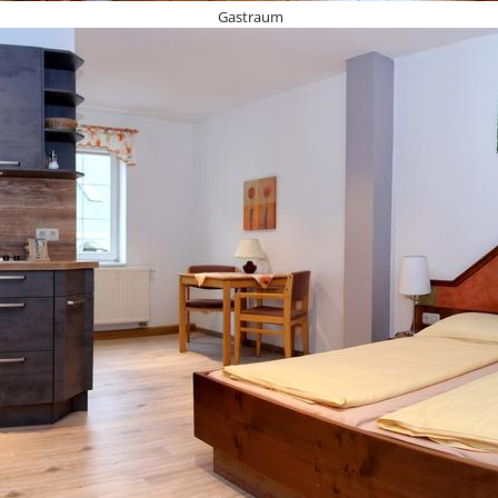
Gastraum