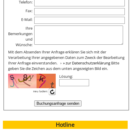
Telefon:
Fax:
E-Mail:
Ihre
Bemerkungen
und
Wünsche:
Mit dem Absenden Ihrer Anfrage erklären Sie sich mit der
Verarbeitung Ihrer angegebenen Daten zum Zweck der Bearbeitung
Ihrer Anfrage einverstanden.
» zur Datenschutzerklärung
Bitte
geben Sie die Zeichen aus dem unten angezeigten Bild ein.
Lösung:
neu laden:
Buchungsanfrage senden
Hotline