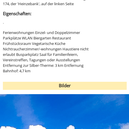
174, der 'Heinzebank', auf der linken Seite
Eigenschaften:
·
Ferienwohnungen Einzel- und Doppelzimmer
Parkplätze WLAN Biergarten Restaurant
Frühstücksraum Vegetarische Küche
Nichtraucherzimmer/-wohnungen Haustiere nicht
erlaubt Busparkplatz Saal für Familienfeiern,
Vereinstreffen, Tagungen oder Ausstellungen
Entfernung zur Silber-Therme: 3 km Entfernung
Bahnhof: 4,7 km
Bilder