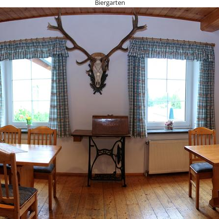
Biergarten