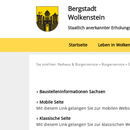
Bergstadt
Wolkenstein
Staatlich anerkannter Erholung
Startseite
Leben in Wolken
Sie sind hier: Rathaus & Bürgerservice » Bürgerservice »
Baustelleninformationen Sachsen
Mobile Seite
Mit diesem Link gelangen Sie zur mobilen Webs
Klassische Seite
Mit diesem Link gelangen Sie zur klassischen W