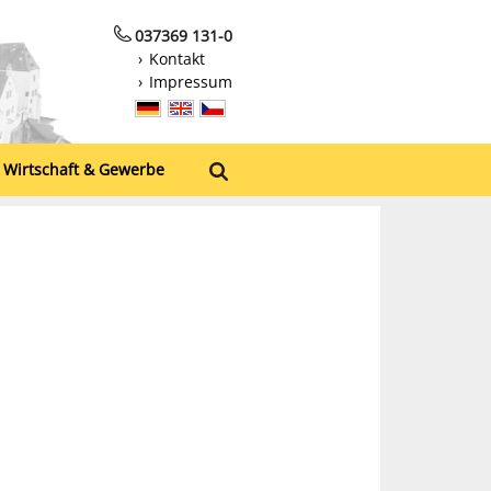
037369 131-0
Kontakt
Impressum
Wirtschaft & Gewerbe