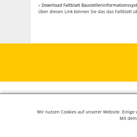
Download Faltblatt Baustelleninformationssyst
Über diesen Link können Sie das das Faltblatt 
Wir nutzen Cookies auf unserer Website. Einige
Mit dem 