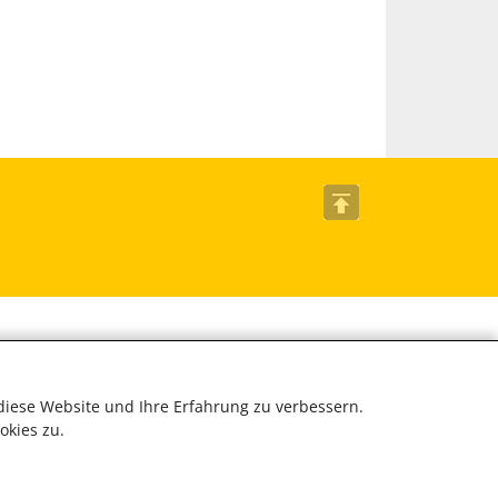
diese Website und Ihre Erfahrung zu verbessern.
okies zu.