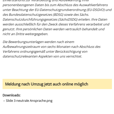
personenbezogenen Daten bis zum Abschluss des Auswahlverfahrens
unter Beachtung der EU-Datenschutzgrundverordnung (EU-DSGVO) und
des Bundesdatenschutzgesetzes (BDSG) sowie des Sächs.
Datenschutzdurchführungsgesetzes (SächsDSDG) erteilen. Ihre Daten
werden ausschließlich für den Zweck dieses Verfahrens verarbeitet und
genutzt. Ihre persönlichen Daten werden vertraulich behandelt und
nicht an Dritte weitergegeben.
Die Bewerbungsunterlagen werden nach einem
Aufbewahrungszeitraum von sechs Monaten nach Abschluss des
Verfahrens ordnungsgemäß unter Berücksichtigung von
datenschutzrelevanten Aspekten von uns vernichtet.
Meldung nach Umzug jetzt auch online möglich
Downloads:
Slide 3 neutrale Ansprache.png