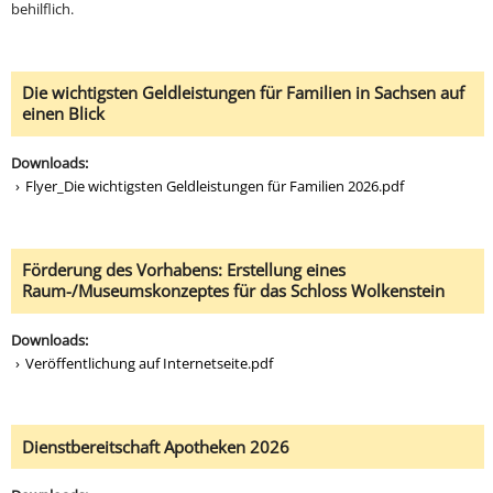
behilflich.
Die wichtigsten Geldleistungen für Familien in Sachsen auf
einen Blick
Downloads:
Flyer_Die wichtigsten Geldleistungen für Familien 2026.pdf
Förderung des Vorhabens: Erstellung eines
Raum-/Museumskonzeptes für das Schloss Wolkenstein
Downloads:
Veröffentlichung auf Internetseite.pdf
Dienstbereitschaft Apotheken 2026