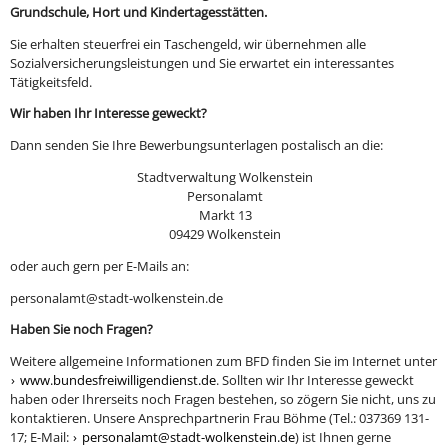
Grundschule, Hort und Kindertagesstätten.
Sie erhalten steuerfrei ein Taschengeld, wir übernehmen alle
Sozialversicherungsleistungen und Sie erwartet ein interessantes
Tätigkeitsfeld.
Wir haben Ihr Interesse geweckt?
Dann senden Sie Ihre Bewerbungsunterlagen postalisch an die:
Stadtverwaltung Wolkenstein
Personalamt
Markt 13
09429 Wolkenstein
oder auch gern per E-Mails an:
personalamt@stadt-wolkenstein.de
Haben Sie noch Fragen?
Weitere allgemeine Informationen zum BFD finden Sie im Internet unter
www.bundesfreiwilligendienst.de
. Sollten wir Ihr Interesse geweckt
haben oder Ihrerseits noch Fragen bestehen, so zögern Sie nicht, uns zu
kontaktieren. Unsere Ansprechpartnerin Frau Böhme (Tel.: 037369 131-
17; E-Mail:
personalamt@stadt-wolkenstein.de
) ist Ihnen gerne