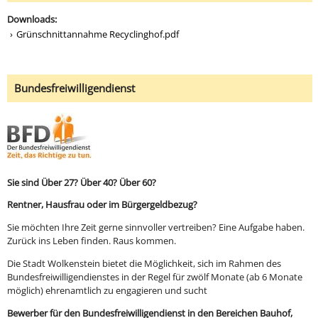
Downloads:
Grünschnittannahme Recyclinghof.pdf
Bundesfreiwilligendienst
Sie sind Über 27? Über 40? Über 60?
Rentner, Hausfrau oder im Bürgergeldbezug?
Sie möchten Ihre Zeit gerne sinnvoller vertreiben? Eine Aufgabe haben.
Zurück ins Leben finden. Raus kommen.
Die Stadt Wolkenstein bietet die Möglichkeit, sich im Rahmen des
Bundesfreiwilligendienstes in der Regel für zwölf Monate (ab 6 Monate
möglich) ehrenamtlich zu engagieren und sucht
Bewerber für den Bundesfreiwilligendienst in den Bereichen Bauhof,